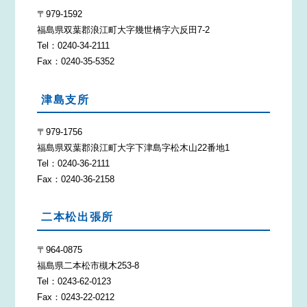
〒979-1592
福島県双葉郡浪江町大字幾世橋字六反田7-2
Tel：0240-34-2111
Fax：0240-35-5352
津島支所
〒979-1756
福島県双葉郡浪江町大字下津島字松木山22番地1
Tel：0240-36-2111
Fax：0240-36-2158
二本松出張所
〒964-0875
福島県二本松市槻木253-8
Tel：0243-62-0123
Fax：0243-22-0212