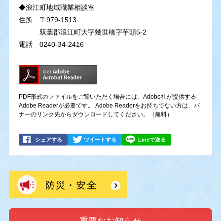
◆浪江町地域職業相談室
住所 〒979-1513
双葉郡浪江町大字幾世橋字芋頭5-2
電話 0240-34-2416
PDF形式のファイルをご覧いただく場合には、Adobe社が提供する
Adobe Readerが必要です。
Adobe Readerをお持ちでない方は、バ
ナーのリンク先からダウンロードしてください。（無料）
シェアする
ツイートする
Lineで送る
重要なお知らせ