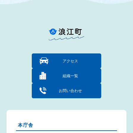
アクセス
組織一覧
お問い合わせ
本庁舎