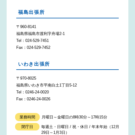
福島出張所
〒960-8141
福島県福島市渡利字舟場2-1
Tel：024-529-7451
Fax：024-529-7452
いわき出張所
〒970-8025
福島県いわき市平南白土1丁目5-12
Tel：0246-24-0020
Fax：0246-24-0026
業務時間
月曜日～金曜日の8時30分～17時15分
閉庁日
毎週土・日曜日 / 祝・休日 / 年末年始（12月
29日～1月3日）