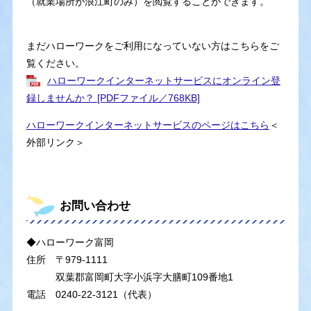
（就業場所が浪江町のみ）を閲覧することができます。
まだハローワークをご利用になっていない方はこちらをご
覧ください。
ハローワークインターネットサービスにオンライン登
録しませんか？ [PDFファイル／768KB]
ハローワークインターネットサービスのページはこちら
＜
外部リンク＞
お問い合わせ
◆ハローワーク富岡
住所 〒979-1111
双葉郡富岡町大字小浜字大膳町109番地1
電話 0240-22-3121（代表）