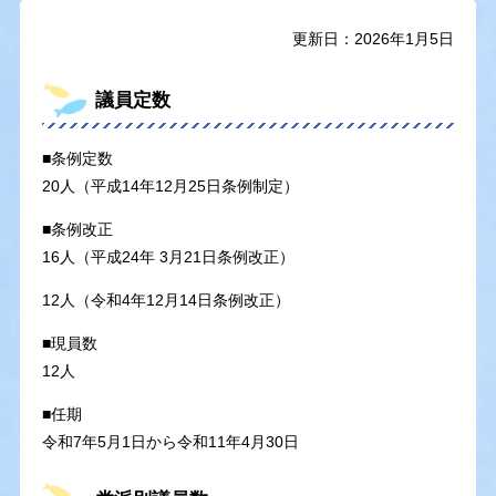
更新日：2026年1月5日
議員定数
■条例定数
20人（平成14年12月25日条例制定）
■条例改正
16人（平成24年 3月21日条例改正）
12人（令和4年12月14日条例改正）
■現員数
12人
■任期
令和7年5月1日から令和11年4月30日