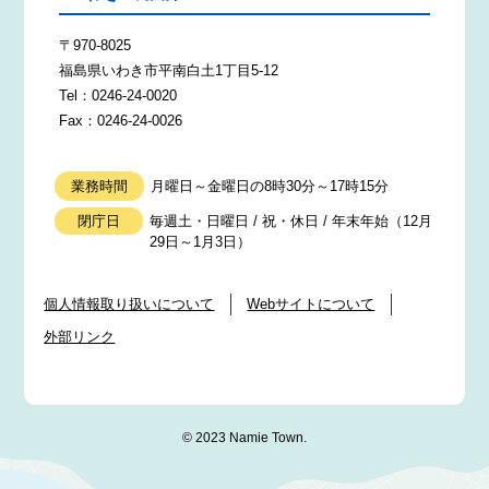
〒970-8025
福島県いわき市平南白土1丁目5-12
Tel：0246-24-0020
Fax：0246-24-0026
業務時間
月曜日～金曜日の8時30分～17時15分
閉庁日
毎週土・日曜日 / 祝・休日 / 年末年始（12月
29日～1月3日）
個人情報取り扱いについて
Webサイトについて
外部リンク
© 2023 Namie Town.