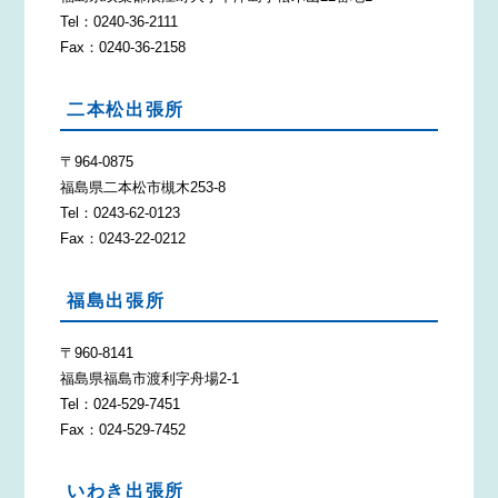
Tel：0240-36-2111
Fax：0240-36-2158
二本松出張所
〒964-0875
福島県二本松市槻木253-8
Tel：0243-62-0123
Fax：0243-22-0212
福島出張所
〒960-8141
福島県福島市渡利字舟場2-1
Tel：024-529-7451
Fax：024-529-7452
いわき出張所