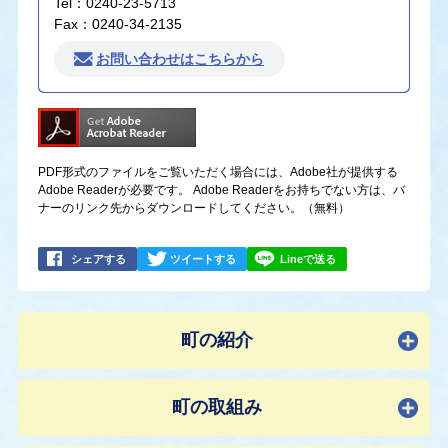
Tel：0240-23-5713
Fax：0240-34-2135
お問い合わせはこちらから
PDF形式のファイルをご覧いただく場合には、Adobe社が提供する
Adobe Readerが必要です。
Adobe Readerをお持ちでない方は、バ
ナーのリンク先からダウンロードしてください。（無料）
シェアする
ツイートする
Lineで送る
町の紹介
町の取組み