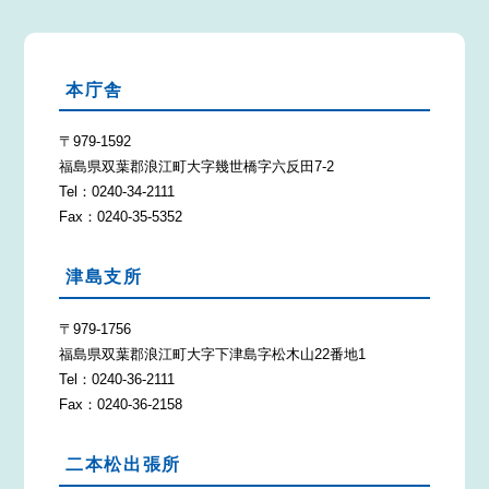
本庁舎
〒979-1592
福島県双葉郡浪江町大字幾世橋字六反田7-2
Tel：0240-34-2111
Fax：0240-35-5352
津島支所
〒979-1756
福島県双葉郡浪江町大字下津島字松木山22番地1
Tel：0240-36-2111
Fax：0240-36-2158
二本松出張所