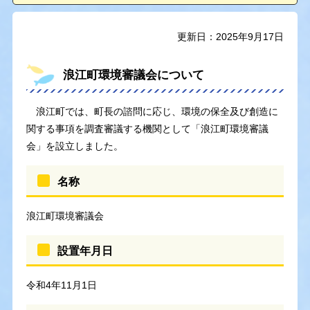
更新日：2025年9月17日
浪江町環境審議会について
浪江町では、町長の諮問に応じ、環境の保全及び創造に
関する事項を調査審議する機関として「浪江町環境審議
会」を設立しました。
名称
浪江町環境審議会
設置年月日
令和4年11月1日