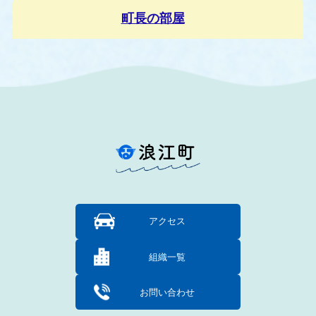
町長の部屋
アクセス
組織一覧
お問い合わせ