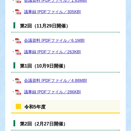
・
会議資料 [PDFファイル／1.83MB]
・
議事録 [PDFファイル／305KB]
第2回（11月29日開催）
・
会議資料 [PDFファイル／6.1MB]
・
議事録 [PDFファイル／263KB]
第1回（10月9日開催）
・
会議資料 [PDFファイル／4.88MB]
・
議事録 [PDFファイル／286KB]
令和5年度
第2回（2月27日開催）