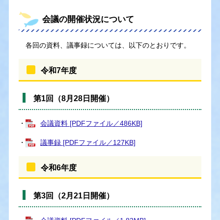
会議の開催状況について
各回の資料、議事録については、以下のとおりです。
令和7年度
第1回（8月28日開催）
・
会議資料 [PDFファイル／486KB]
・
議事録 [PDFファイル／127KB]
令和6年度
第3回（2月21日開催）