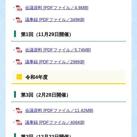
・
会議資料 [PDFファイル／4.8MB]
・
議事録 [PDFファイル／349KB]
第1回（11月29日開催）
・
会議資料 [PDFファイル／5.74MB]
・
議事録 [PDFファイル／298KB]
令和4年度
第3回（2月28日開催）
・
会議資料 [PDFファイル／11.42MB]
・
議事録 [PDFファイル／406KB]
第2回（12月22日開催）