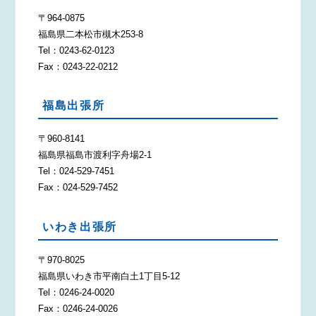
〒964-0875
福島県二本松市槻木253-8
Tel：0243-62-0123
Fax：0243-22-0212
福島出張所
〒960-8141
福島県福島市渡利字舟場2-1
Tel：024-529-7451
Fax：024-529-7452
いわき出張所
〒970-8025
福島県いわき市平南白土1丁目5-12
Tel：0246-24-0020
Fax：0246-24-0026