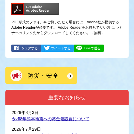
PDF形式のファイルをご覧いただく場合には、Adobe社が提供する
Adobe Readerが必要です。
Adobe Readerをお持ちでない方は、バ
ナーのリンク先からダウンロードしてください。（無料）
シェアする
ツイートする
Lineで送る
重要なお知らせ
2026年8月3日
令和8年熊本地震への募金箱設置について
2026年7月29日