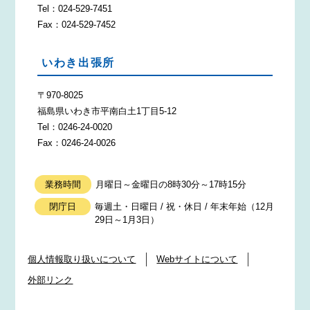
Tel：024-529-7451
Fax：024-529-7452
いわき出張所
〒970-8025
福島県いわき市平南白土1丁目5-12
Tel：0246-24-0020
Fax：0246-24-0026
業務時間
月曜日～金曜日の8時30分～17時15分
閉庁日
毎週土・日曜日 / 祝・休日 / 年末年始（12月
29日～1月3日）
個人情報取り扱いについて
Webサイトについて
外部リンク