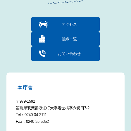
アクセス
組織一覧
お問い合わせ
本庁舎
〒979-1592
福島県双葉郡浪江町大字幾世橋字六反田7-2
Tel：0240-34-2111
Fax：0240-35-5352