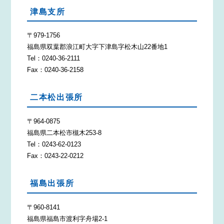
津島支所
〒979-1756
福島県双葉郡浪江町大字下津島字松木山22番地1
Tel：0240-36-2111
Fax：0240-36-2158
二本松出張所
〒964-0875
福島県二本松市槻木253-8
Tel：0243-62-0123
Fax：0243-22-0212
福島出張所
〒960-8141
福島県福島市渡利字舟場2-1