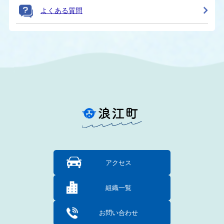
よくある質問
アクセス
組織一覧
お問い合わせ