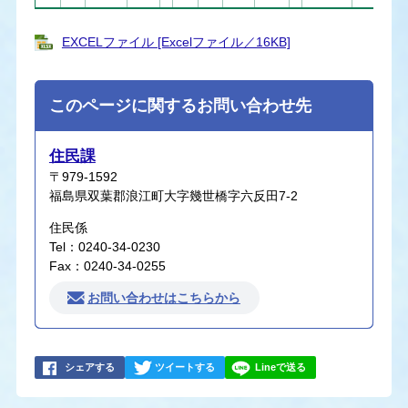
EXCELファイル [Excelファイル／16KB]
このページに関するお問い合わせ先
住民課
〒979-1592
福島県双葉郡浪江町大字幾世橋字六反田7-2
住民係
Tel：0240-34-0230
Fax：0240-34-0255
お問い合わせはこちらから
シェアする
ツイートする
Lineで送る