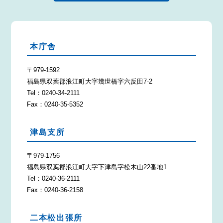
本庁舎
〒979-1592
福島県双葉郡浪江町大字幾世橋字六反田7-2
Tel：0240-34-2111
Fax：0240-35-5352
津島支所
〒979-1756
福島県双葉郡浪江町大字下津島字松木山22番地1
Tel：0240-36-2111
Fax：0240-36-2158
二本松出張所