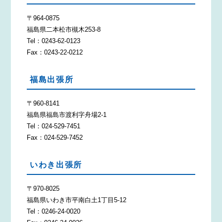
〒964-0875
福島県二本松市槻木253-8
Tel：0243-62-0123
Fax：0243-22-0212
福島出張所
〒960-8141
福島県福島市渡利字舟場2-1
Tel：024-529-7451
Fax：024-529-7452
いわき出張所
〒970-8025
福島県いわき市平南白土1丁目5-12
Tel：0246-24-0020