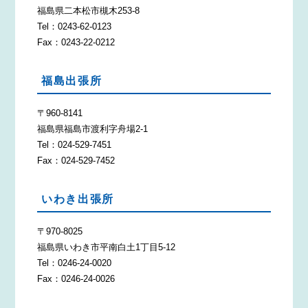
福島県二本松市槻木253-8
Tel：0243-62-0123
Fax：0243-22-0212
福島出張所
〒960-8141
福島県福島市渡利字舟場2-1
Tel：024-529-7451
Fax：024-529-7452
いわき出張所
〒970-8025
福島県いわき市平南白土1丁目5-12
Tel：0246-24-0020
Fax：0246-24-0026