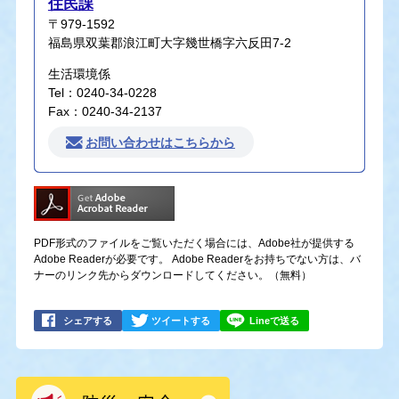
住民課
〒979-1592
福島県双葉郡浪江町大字幾世橋字六反田7-2
生活環境係
Tel：0240-34-0228
Fax：0240-34-2137
お問い合わせはこちらから
PDF形式のファイルをご覧いただく場合には、Adobe社が提供する
Adobe Readerが必要です。
Adobe Readerをお持ちでない方は、バ
ナーのリンク先からダウンロードしてください。（無料）
シェアする
ツイートする
Lineで送る