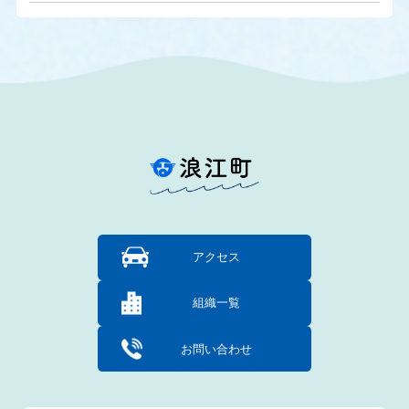
アクセス
組織一覧
お問い合わせ