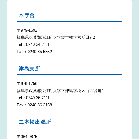
本庁舎
〒979-1592
福島県双葉郡浪江町大字幾世橋字六反田7-2
Tel：0240-34-2111
Fax：0240-35-5352
津島支所
〒979-1756
福島県双葉郡浪江町大字下津島字松木山22番地1
Tel：0240-36-2111
Fax：0240-36-2158
二本松出張所
〒964-0875