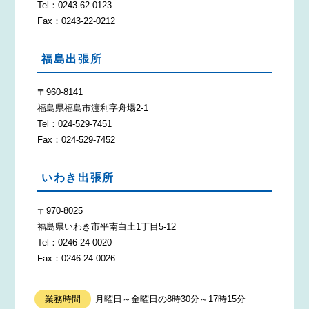
Tel：0243-62-0123
Fax：0243-22-0212
福島出張所
〒960-8141
福島県福島市渡利字舟場2-1
Tel：024-529-7451
Fax：024-529-7452
いわき出張所
〒970-8025
福島県いわき市平南白土1丁目5-12
Tel：0246-24-0020
Fax：0246-24-0026
業務時間
月曜日～金曜日の8時30分～17時15分