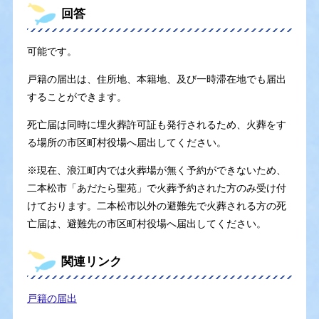
回答
可能です。
戸籍の届出は、住所地、本籍地、及び一時滞在地でも届出
することができます。
死亡届は同時に埋火葬許可証も発行されるため、火葬をす
る場所の市区町村役場へ届出してください。
※現在、浪江町内では火葬場が無く予約ができないため、
二本松市「あだたら聖苑」で火葬予約された方のみ受け付
けております。二本松市以外の避難先で火葬される方の死
亡届は、避難先の市区町村役場へ届出してください。
関連リンク
戸籍の届出