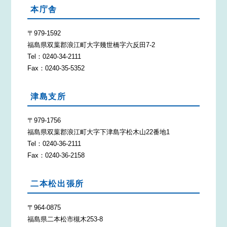
本庁舎
〒979-1592
福島県双葉郡浪江町大字幾世橋字六反田7-2
Tel：0240-34-2111
Fax：0240-35-5352
津島支所
〒979-1756
福島県双葉郡浪江町大字下津島字松木山22番地1
Tel：0240-36-2111
Fax：0240-36-2158
二本松出張所
〒964-0875
福島県二本松市槻木253-8