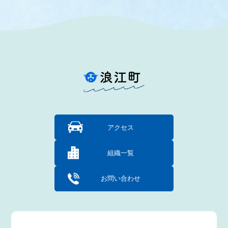
アクセス
組織一覧
お問い合わせ