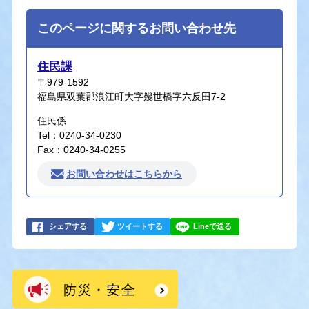
このページに関するお問い合わせ先
住民課
〒979-1592
福島県双葉郡浪江町大字幾世橋字六反田7-2
住民係
Tel：0240-34-0230
Fax：0240-34-0255
お問い合わせはこちらから
シェアする
ツイートする
Lineで送る