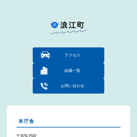
アクセス
組織一覧
お問い合わせ
本庁舎
〒979-1592