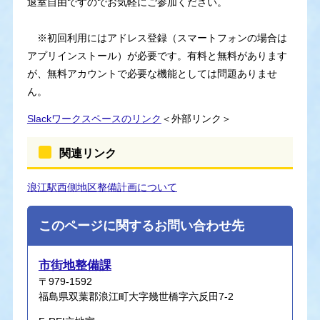
退室自由ですのでお気軽にご参加ください。
※初回利用にはアドレス登録（スマートフォンの場合は
アプリインストール）が必要です。有料と無料があります
が、無料アカウントで必要な機能としては問題ありませ
ん。
Slackワークスペースのリンク
＜外部リンク＞
関連リンク
浪江駅西側地区整備計画について
このページに関するお問い合わせ先
市街地整備課
〒979-1592
福島県双葉郡浪江町大字幾世橋字六反田7-2