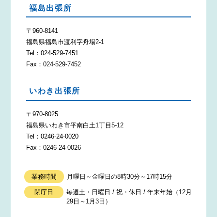
福島出張所
〒960-8141
福島県福島市渡利字舟場2-1
Tel：024-529-7451
Fax：024-529-7452
いわき出張所
〒970-8025
福島県いわき市平南白土1丁目5-12
Tel：0246-24-0020
Fax：0246-24-0026
業務時間
月曜日～金曜日の8時30分～17時15分
閉庁日
毎週土・日曜日 / 祝・休日 / 年末年始（12月
29日～1月3日）