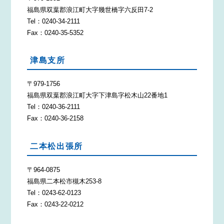
福島県双葉郡浪江町大字幾世橋字六反田7-2
Tel：0240-34-2111
Fax：0240-35-5352
津島支所
〒979-1756
福島県双葉郡浪江町大字下津島字松木山22番地1
Tel：0240-36-2111
Fax：0240-36-2158
二本松出張所
〒964-0875
福島県二本松市槻木253-8
Tel：0243-62-0123
Fax：0243-22-0212