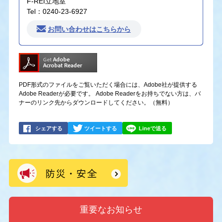
F-REI立地室
Tel：0240-23-6927
お問い合わせはこちらから
PDF形式のファイルをご覧いただく場合には、Adobe社が提供する
Adobe Readerが必要です。
Adobe Readerをお持ちでない方は、バ
ナーのリンク先からダウンロードしてください。（無料）
シェアする
ツイートする
Lineで送る
重要なお知らせ