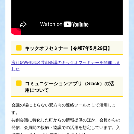
キックオフセミナー【令和7年5月29日】
浪江駅西側地区共創会議のキックオフセミナーを開催しま
した
コミュニケーションアプリ（Slack）の活
用について
会議の場によらない双方向の連絡ツールとして活用しま
す。
共創会議に特化した町からの情報提供のほか、会員からの
発信、会員間の接触・協議での活用を想定しています。入