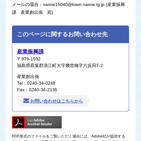
メールの場合：namie15040@town.namie.lg.jp (産業振興
課 産業創出係 宛)
このページに関するお問い合わせ先
産業振興課
〒979-1592
福島県双葉郡浪江町大字幾世橋字六反田7-2
産業創出係
Tel：0240-34-0248
Fax：0240-34-2135
お問い合わせはこちらから
PDF形式のファイルをご覧いただく場合には、Adobe社が提供する