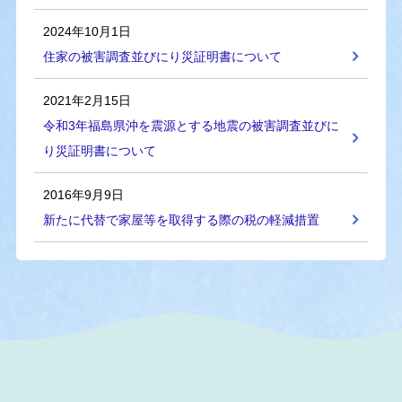
2024年10月1日
住家の被害調査並びにり災証明書について
2021年2月15日
令和3年福島県沖を震源とする地震の被害調査並びに
り災証明書について
2016年9月9日
新たに代替で家屋等を取得する際の税の軽減措置