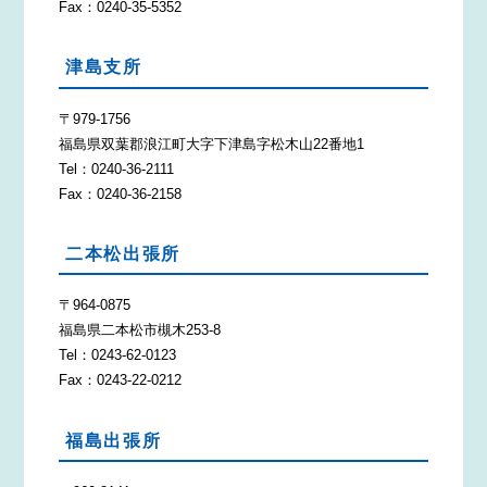
Fax：0240-35-5352
津島支所
〒979-1756
福島県双葉郡浪江町大字下津島字松木山22番地1
Tel：0240-36-2111
Fax：0240-36-2158
二本松出張所
〒964-0875
福島県二本松市槻木253-8
Tel：0243-62-0123
Fax：0243-22-0212
福島出張所