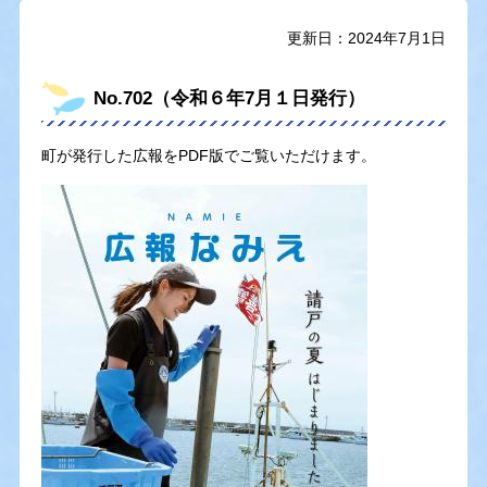
更新日：2024年7月1日
No.702（令和６年7月１日発行）
町が発行した広報をPDF版でご覧いただけます。