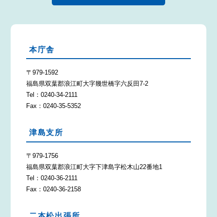
本庁舎
〒979-1592
福島県双葉郡浪江町大字幾世橋字六反田7-2
Tel：0240-34-2111
Fax：0240-35-5352
津島支所
〒979-1756
福島県双葉郡浪江町大字下津島字松木山22番地1
Tel：0240-36-2111
Fax：0240-36-2158
二本松出張所