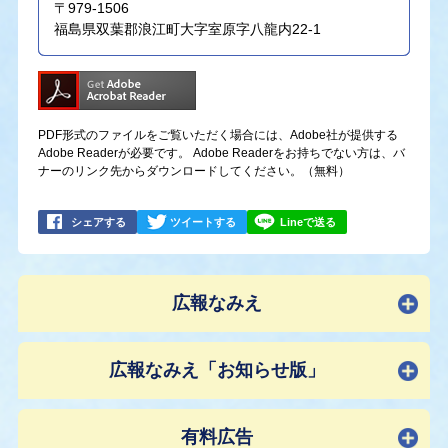
〒979-1506
福島県双葉郡浪江町大字室原字八龍内22-1
PDF形式のファイルをご覧いただく場合には、Adobe社が提供する
Adobe Readerが必要です。
Adobe Readerをお持ちでない方は、バ
ナーのリンク先からダウンロードしてください。（無料）
シェアする
ツイートする
Lineで送る
広報なみえ
広報なみえ「お知らせ版」
有料広告