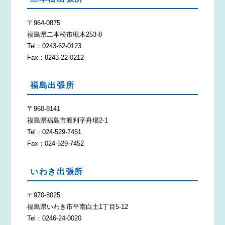
〒964-0875
福島県二本松市槻木253-8
Tel：0243-62-0123
Fax：0243-22-0212
福島出張所
〒960-8141
福島県福島市渡利字舟場2-1
Tel：024-529-7451
Fax：024-529-7452
いわき出張所
〒970-8025
福島県いわき市平南白土1丁目5-12
Tel：0246-24-0020