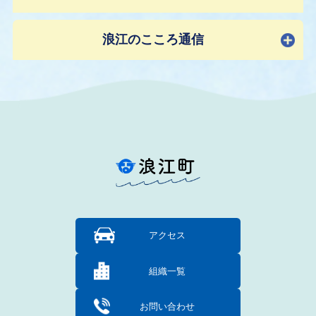
浪江のこころ通信
アクセス
組織一覧
お問い合わせ