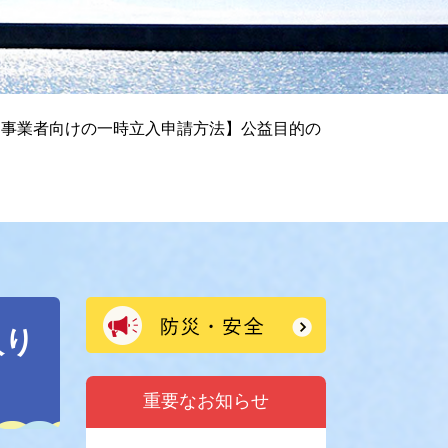
【事業者向けの一時立入申請方法】公益目的の
入り
重要なお知らせ