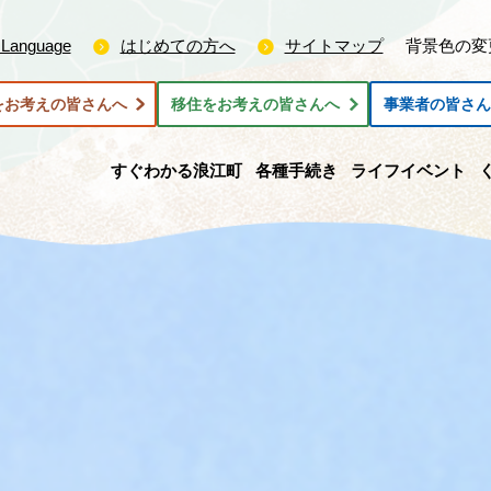
 Language
はじめての方へ
サイトマップ
背景色の変
をお考えの皆さんへ
移住をお考えの皆さんへ
事業者の皆さ
すぐわかる浪江町
各種手続き
ライフイベント