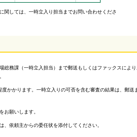
に関しては、一時立入り担当までお問い合わせくださ
。
場総務課（一時立入担当）まで郵送もしくはファックスにより
。
程度かかります。一時立入りの可否を含む審査の結果は、郵送
をお願いします。
は、依頼主からの委任状を添付してください。