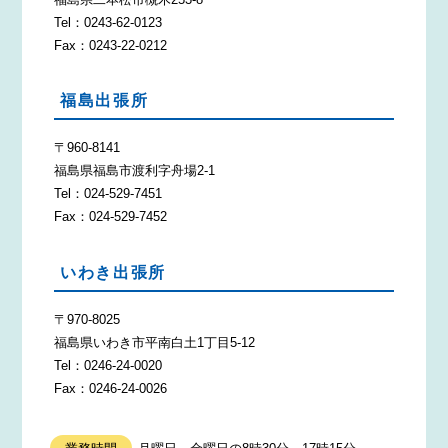
Tel：0243-62-0123
Fax：0243-22-0212
福島出張所
〒960-8141
福島県福島市渡利字舟場2-1
Tel：024-529-7451
Fax：024-529-7452
いわき出張所
〒970-8025
福島県いわき市平南白土1丁目5-12
Tel：0246-24-0020
Fax：0246-24-0026