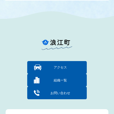
アクセス
組織一覧
お問い合わせ