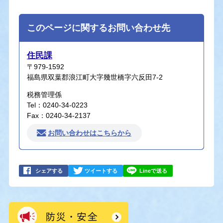
このページに関するお問い合わせ先
住民課
〒979-1592
福島県双葉郡浪江町大字幾世橋字六反田7-2
税務管理係
Tel：0240-34-0223
Fax：0240-34-2137
お問い合わせはこちらから
シェアする
ツイートする
Lineで送る