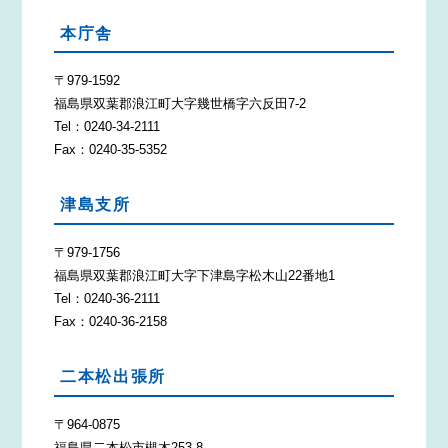
本庁舎
〒979-1592
福島県双葉郡浪江町大字幾世橋字六反田7-2
Tel：0240-34-2111
Fax：0240-35-5352
津島支所
〒979-1756
福島県双葉郡浪江町大字下津島字松木山22番地1
Tel：0240-36-2111
Fax：0240-36-2158
二本松出張所
〒964-0875
福島県二本松市槻木253-8