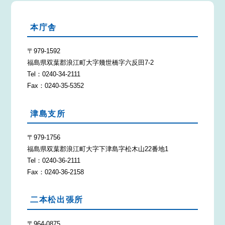
本庁舎
〒979-1592
福島県双葉郡浪江町大字幾世橋字六反田7-2
Tel：0240-34-2111
Fax：0240-35-5352
津島支所
〒979-1756
福島県双葉郡浪江町大字下津島字松木山22番地1
Tel：0240-36-2111
Fax：0240-36-2158
二本松出張所
〒964-0875