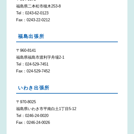
福島県二本松市槻木253-8
Tel：0243-62-0123
Fax：0243-22-0212
福島出張所
〒960-8141
福島県福島市渡利字舟場2-1
Tel：024-529-7451
Fax：024-529-7452
いわき出張所
〒970-8025
福島県いわき市平南白土1丁目5-12
Tel：0246-24-0020
Fax：0246-24-0026