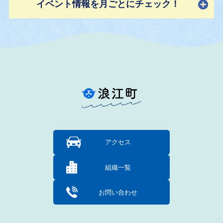
イベント情報を月ごとにチェック！
アクセス
組織一覧
お問い合わせ